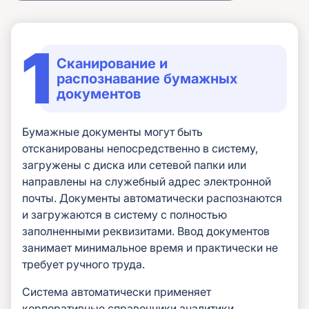
Сканирование и
распознавание бумажных
документов
Бумажные документы могут быть
отсканированы непосредственно в систему,
загружены с диска или сетевой папки или
направлены на служебный адрес электронной
почты. Документы автоматически распознаются
и загружаются в систему с полностью
заполненными реквизитами. Ввод документов
занимает минимальное время и практически не
требует ручного труда.
Система автоматически применяет
корпоративные справочники аналитики,