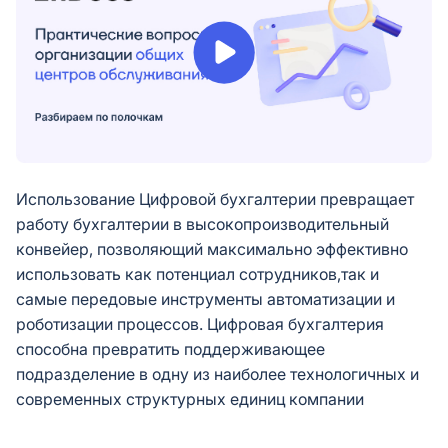
Использование Цифровой бухгалтерии превращает
работу бухгалтерии в высокопроизводительный
конвейер, позволяющий максимально эффективно
использовать как потенциал сотрудников,так и
самые передовые инструменты автоматизации и
роботизации процессов. Цифровая бухгалтерия
способна превратить поддерживающее
подразделение в одну из наиболее технологичных и
современных структурных единиц компании