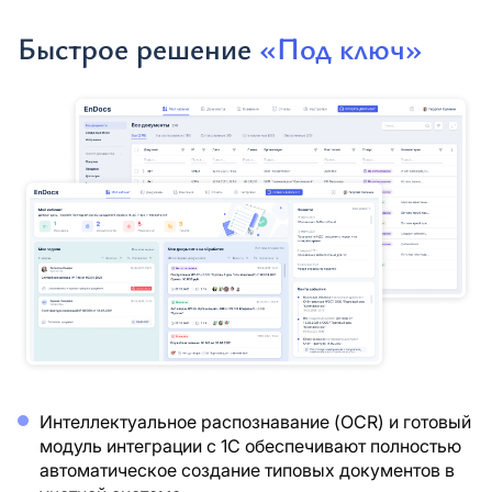
Быстрое решение
«Под ключ»
Интеллектуальное распознавание (OCR) и готовый
модуль интеграции с 1С обеспечивают полностью
автоматическое создание типовых документов в