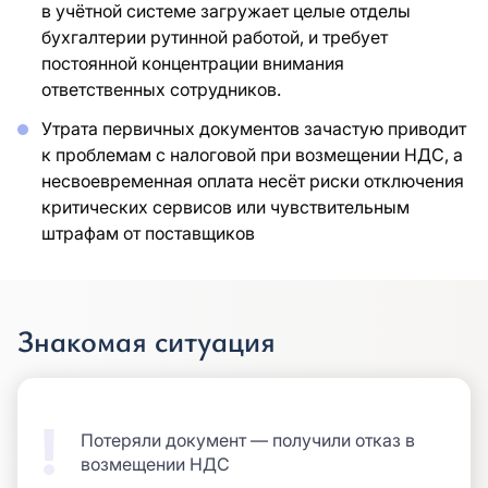
в учётной системе загружает целые отделы
бухгалтерии рутинной работой, и требует
постоянной концентрации внимания
ответственных сотрудников.
Утрата первичных документов зачастую приводит
к проблемам с налоговой при возмещении НДС, а
несвоевременная оплата несёт риски отключения
критических сервисов или чувствительным
штрафам от поставщиков
Знакомая ситуация
Потеряли документ — получили отказ в
возмещении НДС