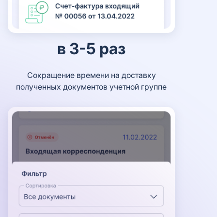
в 3-5 раз
Сокращение времени на доставку
полученных документов учетной группе