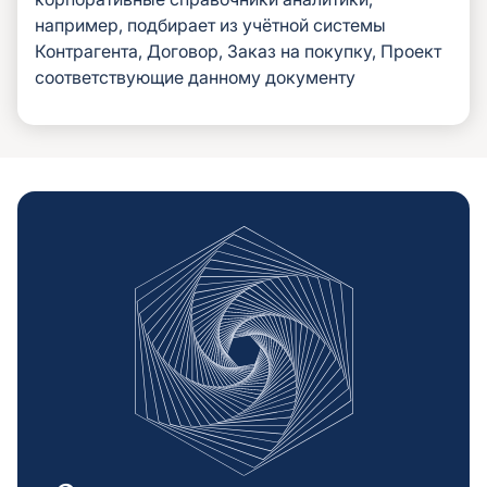
например, подбирает из учётной системы
Контрагента, Договор, Заказ на покупку, Проект
соответствующие данному документу