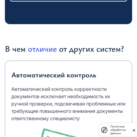
В чем
отличие
от других систем?
Автоматический контроль
Автоматический контроль корректности
документов исключает необходимость их
ручной проверки, подсвечивая проблемные или
требующие повышенного внимания документы
ответственному специалисту
Политика
обработки
данных