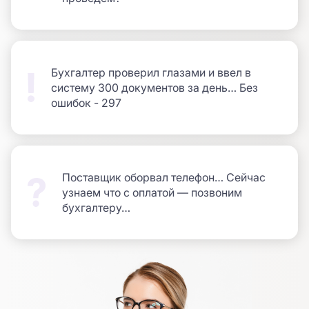
Бухгалтер проверил глазами и ввел в
систему
300 документов за день… Без
ошибок - 297
Поставщик оборвал телефон… Сейчас
узнаем что c оплатой — позвоним
бухгалтеру…