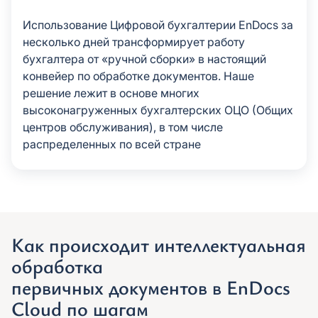
Использование Цифровой бухгалтерии EnDocs за
несколько дней трансформирует работу
бухгалтера от «ручной сборки» в настоящий
конвейер по обработке документов. Наше
решение лежит в основе многих
высоконагруженных бухгалтерских ОЦО (Общих
центров обслуживания), в том числе
распределенных по всей стране
Как происходит интеллектуальная
обработка
первичных документов в EnDocs
Cloud по шагам