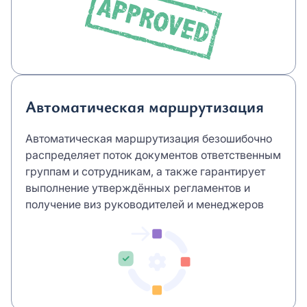
Автоматическая маршрутизация
Автоматическая маршрутизация безошибочно
распределяет поток документов ответственным
группам и сотрудникам, а также гарантирует
выполнение утверждённых регламентов и
получение виз руководителей и менеджеров