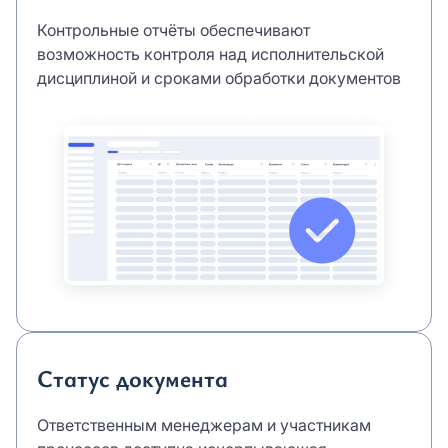
Контрольные отчёты обеспечивают
возможность контроля над исполнительской
дисциплиной и сроками обработки документов
Статус документа
Ответственным менеджерам и участникам