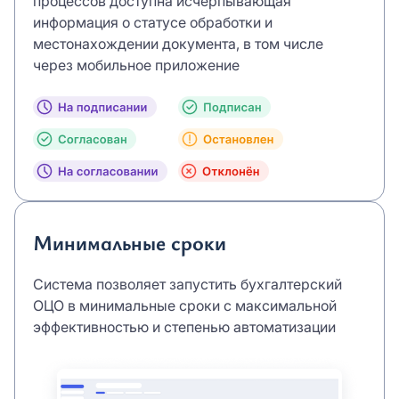
процессов доступна исчерпывающая
информация о статусе обработки и
местонахождении документа, в том числе
через мобильное приложение
Минимальные сроки
Система позволяет запустить бухгалтерский
ОЦО в минимальные сроки с максимальной
эффективностью и степенью автоматизации