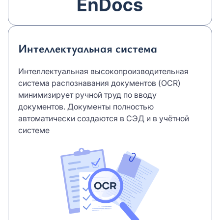
Интеллектуальная система
Интеллектуальная высокопроизводительная
система распознавания документов (OCR)
минимизирует ручной труд по вводу
документов. Документы полностью
автоматически создаются в СЭД и в учётной
системе