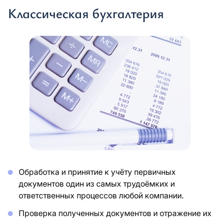
Классическая бухгалтерия
Обработка и принятие к учёту первичных
документов один из самых трудоёмких и
ответственных процессов любой компании.
Проверка полученных документов и отражение их