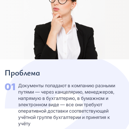
Проблема
01
Документы попадают в компанию разными
путями — через канцелярию, менеджеров,
напрямую в бухгалтерию, в бумажном и
электронном виде — все они требуют
оперативной доставки соответствующей
учётной группе бухгалтерии и принятия к
учёту