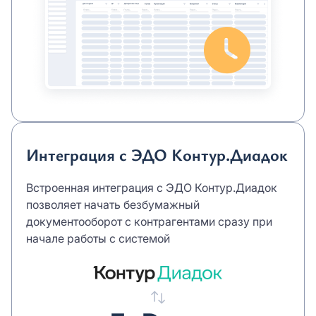
Интеграция с ЭДО Контур.Диадок
Встроенная интеграция с ЭДО Контур.Диадок
позволяет начать безбумажный
документооборот с контрагентами сразу при
начале работы с системой