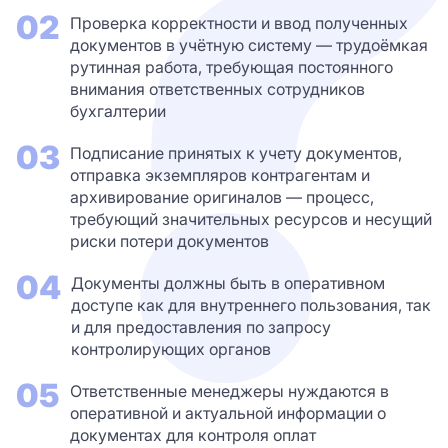
02
Проверка корректности и ввод полученных
документов в учётную систему — трудоёмкая
рутинная работа, требующая постоянного
внимания ответственных сотрудников
бухгалтерии
03
Подписание принятых к учету документов,
отправка экземпляров контрагентам и
архивирование оригиналов — процесс,
требующий значительных ресурсов и несущий
риски потери документов
04
Документы должны быть в оперативном
доступе как для внутреннего пользования, так
и для предоставления по запросу
контролирующих органов
05
Ответственные менеджеры нуждаются в
оперативной и актуальной информации о
документах для контроля оплат