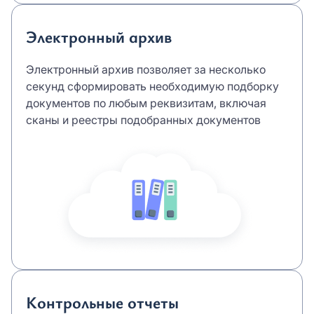
Электронный архив
Электронный архив позволяет за несколько
секунд сформировать необходимую подборку
документов по любым реквизитам, включая
сканы и реестры подобранных документов
Контрольные отчеты