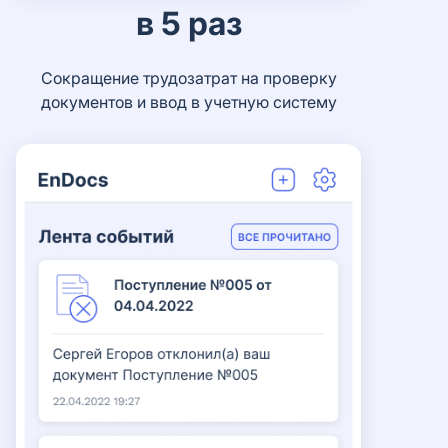
в 5 раз
Сокращение трудозатрат на проверку
документов и ввод в учетную систему