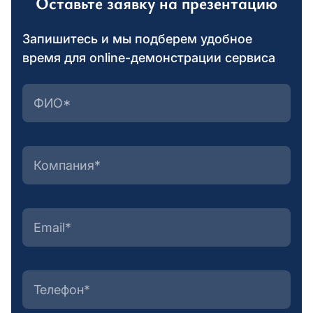
Оставьте заявку на презентацию
Запишитесь и мы подберем удобное
время для online-демонстрации сервиса