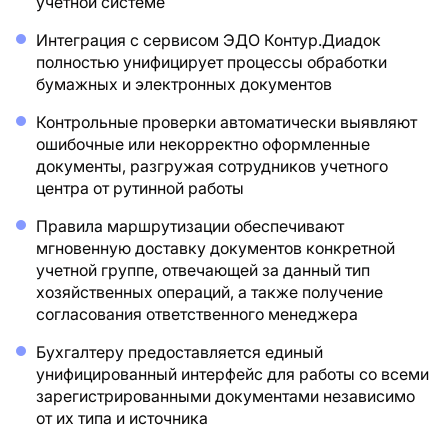
учетной системе
Интеграция с сервисом ЭДО Контур.Диадок
полностью унифицирует процессы обработки
бумажных и электронных документов
Контрольные проверки автоматически выявляют
ошибочные или некорректно оформленные
документы, разгружая сотрудников учетного
центра от рутинной работы
Правила маршрутизации обеспечивают
мгновенную доставку документов конкретной
учетной группе, отвечающей за данный тип
хозяйственных операций, а также получение
согласования ответственного менеджера
Бухгалтеру предоставляется единый
унифицированный интерфейс для работы со всеми
зарегистрированными документами независимо
от их типа и источника