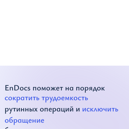
EnDocs поможет на порядок
сократить трудоемкость
рутинных операций и
исключить
обращение