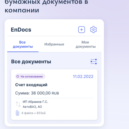
бумажных документов в
компании