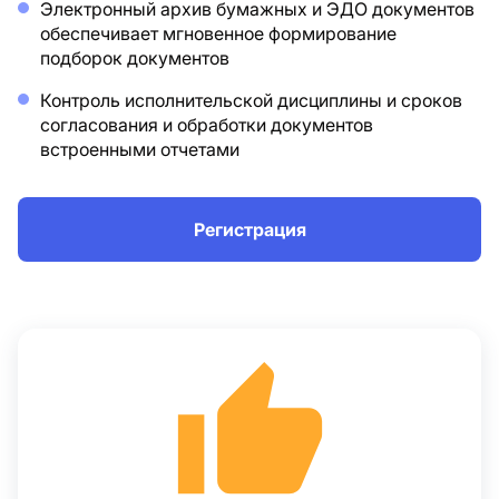
Электронный архив бумажных и ЭДО документов
обеспечивает мгновенное формирование
подборок документов
Контроль исполнительской дисциплины и сроков
согласования и обработки документов
встроенными отчетами
Регистрация