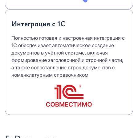
Интеграция с 1С
Полностью готовая и настроенная интеграция с
1С обеспечивает автоматическое создание
документов в учётной системе, включая
формирование заголовочной и строчной части,
а также сопоставление строк документов с
номенклатурным справочником