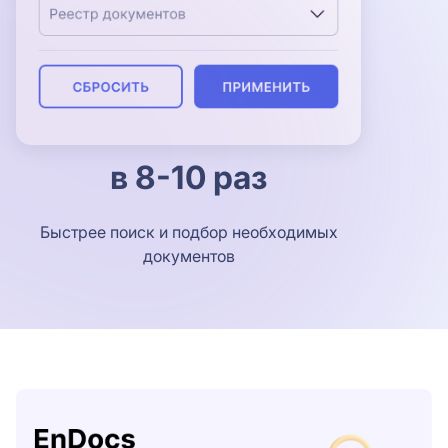
в 8-10 раз
Быстрее поиск и подбор необходимых
документов