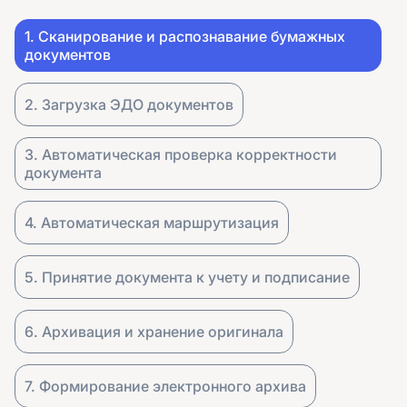
1. Сканирование и распознавание бумажных
документов
2. Загрузка ЭДО документов
3. Автоматическая проверка корректности
документа
4. Автоматическая маршрутизация
5. Принятие документа к учету и подписание
6. Архивация и хранение оригинала
7. Формирование электронного архива