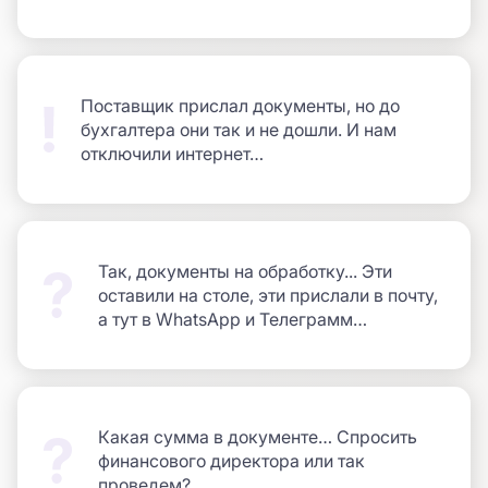
Поставщик прислал документы, но до
бухгалтера они так и не дошли. И нам
отключили интернет…
Так, документы на обработку...
Эти
оставили на столе, эти прислали в почту,
a тут в WhatsApp и Телеграмм…
Какая сумма в документе… Спросить
финансового директора или так
проведем?