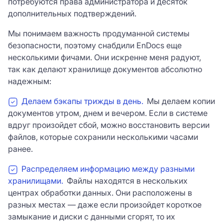
потребуются права администратора и десяток
дополнительных подтверждений.
Мы понимаем важность продуманной системы
безопасности, поэтому снабдили EnDocs еще
несколькими фичами. Они искренне меня радуют,
так как делают хранилище документов абсолютно
надежным:
Делаем бэкапы трижды в день.
Мы делаем копии
документов утром, днем и вечером. Если в системе
вдруг произойдет сбой, можно восстановить версии
файлов, которые сохранили несколькими часами
ранее.
Распределяем информацию между разными
хранилищами.
Файлы находятся в нескольких
центрах обработки данных. Они расположены в
разных местах — даже если произойдет короткое
замыкание и диски с данными сгорят, то их