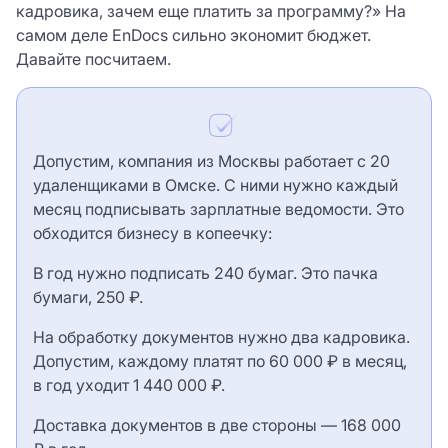
кадровика, зачем еще платить за программу?» На
самом деле EnDocs сильно экономит бюджет.
Давайте посчитаем.
Допустим, компания из Москвы работает с 20
удаленщиками в Омске. С ними нужно каждый
месяц подписывать зарплатные ведомости. Это
обходится бизнесу в копеечку:
В год нужно подписать 240 бумаг. Это пачка
бумаги, 250 ₽.
На обработку документов нужно два кадровика.
Допустим, каждому платят по 60 000 ₽ в месяц,
в год уходит 1 440 000 ₽.
Доставка документов в две стороны — 168 000