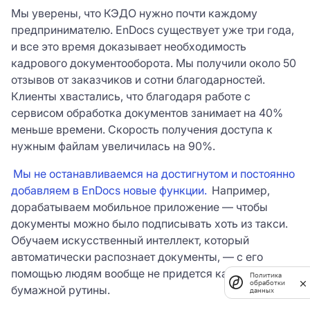
Мы уверены, что КЭДО нужно почти каждому
предпринимателю. EnDocs существует уже три года,
и все это время доказывает необходимость
кадрового документооборота. Мы получили около 50
отзывов от заказчиков и сотни благодарностей.
Клиенты хвастались, что благодаря работе с
сервисом обработка документов занимает на 40%
меньше времени. Скорость получения доступа к
нужным файлам увеличилась на 90%.
Мы не останавливаемся на достигнутом и постоянно
добавляем в EnDocs новые функции.
Например,
дорабатываем мобильное приложение — чтобы
документы можно было подписывать хоть из такси.
Обучаем искусственный интеллект, который
автоматически распознает документы, — с его
помощью людям вообще не придется касаться
Политика
обработки
бумажной рутины.
данных