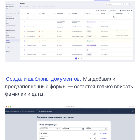
Создали шаблоны документов.
Мы добавили
предзаполненные формы — остается только вписать
фамилии и даты.