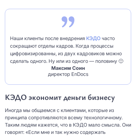
Наши клиенты после внедрения
КЭДО
часто
сокращают отделы кадров. Когда процессы
цифровизированны, из двух кадровиков можно
сделать одного. Ну или из одного — половину 🙂
Максим Соин
директор EnDocs
КЭДО экономит деньги бизнесу
Иногда мы общаемся с клиентами, которые из
принципа сопротивляются всему технологичному.
Таким людям кажется, что в КЭДО мало смысла. Они
говорят: «Если мне и так нужно содержать