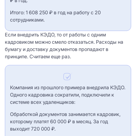
₽ в год.
Итого: 1 608 250 ₽ в год на работу с 20
сотрудниками.
Если внедрить КЭДО, то от работы с одним
кадровиком можно смело отказаться. Расходы на
бумагу и доставку документов пропадают в
принципе. Считаем еще раз.
Компания из прошлого примера внедрила КЭДО.
Одного кадровика сократили, подключили к
системе всех удаленщиков:
Обработкой документов занимается кадровик,
которому платят 60 000 ₽ в месяц. За год
выходит 720 000 ₽.