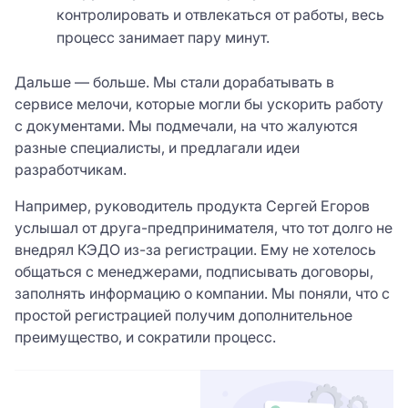
контролировать и отвлекаться от работы, весь
процесс занимает пару минут.
Дальше — больше. Мы стали дорабатывать в
сервисе мелочи, которые могли бы ускорить работу
с документами. Мы подмечали, на что жалуются
разные специалисты, и предлагали идеи
разработчикам.
Например, руководитель продукта Сергей Егоров
услышал от друга-предпринимателя, что тот долго не
внедрял КЭДО из-за регистрации. Ему не хотелось
общаться с менеджерами, подписывать договоры,
заполнять информацию о компании. Мы поняли, что с
простой регистрацией получим дополнительное
преимущество, и сократили процесс.