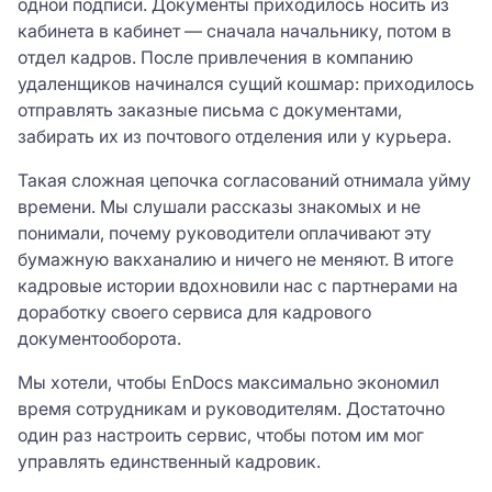
одной подписи. Документы приходилось носить из
кабинета в кабинет — сначала начальнику, потом в
отдел кадров. После привлечения в компанию
удаленщиков начинался сущий кошмар: приходилось
отправлять заказные письма с документами,
забирать их из почтового отделения или у курьера.
Такая сложная цепочка согласований отнимала уйму
времени. Мы слушали рассказы знакомых и не
понимали, почему руководители оплачивают эту
бумажную вакханалию и ничего не меняют. В итоге
кадровые истории вдохновили нас с партнерами на
доработку своего сервиса для кадрового
документооборота.
Мы хотели, чтобы EnDocs максимально экономил
время сотрудникам и руководителям. Достаточно
один раз настроить сервис, чтобы потом им мог
управлять единственный кадровик.