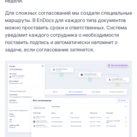
недели.
Для сложных согласований мы создали специальные
маршруты. В EnDocs для каждого типа документов
можно проставить сроки и ответственных. Система
уведомит каждого сотрудника о необходимости
поставить подпись и автоматически напомнит о
задаче, если согласование затянется.