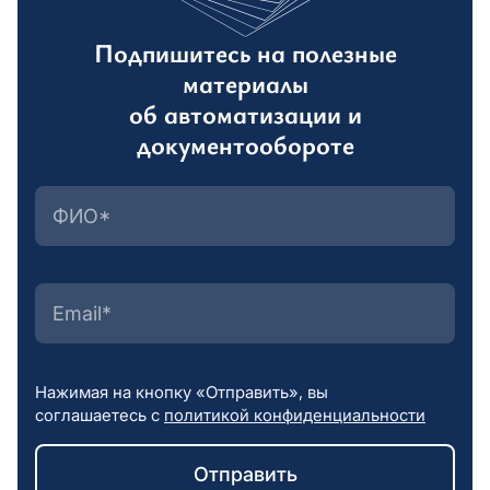
Подпишитесь на полезные
материалы
об автоматизации и
документообороте
Нажимая на кнопку «Отправить», вы
соглашаетесь с
политикой конфиденциальности