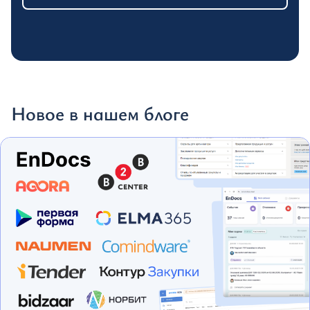
Новое в нашем блоге