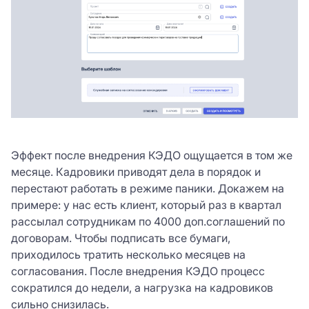
Эффект после внедрения КЭДО ощущается в том же
месяце. Кадровики приводят дела в порядок и
перестают работать в режиме паники. Докажем на
примере: у нас есть клиент, который раз в квартал
рассылал сотрудникам по 4000 доп.соглашений по
договорам. Чтобы подписать все бумаги,
приходилось тратить несколько месяцев на
согласования. После внедрения КЭДО процесс
сократился до недели, а нагрузка на кадровиков
сильно снизилась.