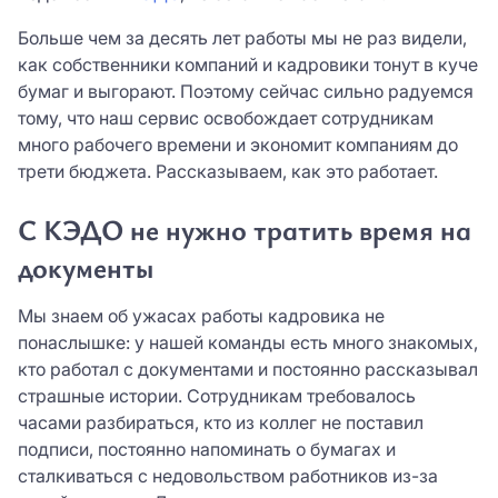
Больше чем за десять лет работы мы не раз видели,
как собственники компаний и кадровики тонут в куче
бумаг и выгорают. Поэтому сейчас сильно радуемся
тому, что наш сервис освобождает сотрудникам
много рабочего времени и экономит компаниям до
трети бюджета. Рассказываем, как это работает.
С КЭДО не нужно тратить время на
документы
Мы знаем об ужасах работы кадровика не
понаслышке: у нашей команды есть много знакомых,
кто работал с документами и постоянно рассказывал
страшные истории. Сотрудникам требовалось
часами разбираться, кто из коллег не поставил
подписи, постоянно напоминать о бумагах и
сталкиваться с недовольством работников из-за