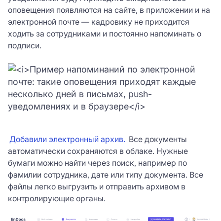
оповещения появляются на сайте, в приложении и на
электронной почте — кадровику не приходится
ходить за сотрудниками и постоянно напоминать о
подписи.
Добавили электронный архив.
Все документы
автоматически сохраняются в облаке. Нужные
бумаги можно найти через поиск, например по
фамилии сотрудника, дате или типу документа. Все
файлы легко выгрузить и отправить архивом в
контролирующие органы.