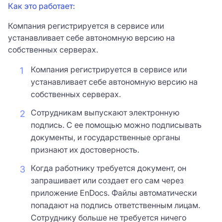
Как это работает:
Компания регистрируется в сервисе или
устанавливает себе автономную версию на
собственных серверах.
Компания регистрируется в сервисе или
устанавливает себе автономную версию на
собственных серверах.
Сотрудникам выпускают электронную
подпись. С ее помощью можно подписывать
документы, и государственные органы
признают их достоверность.
Когда работнику требуется документ, он
запрашивает или создает его сам через
приложение EnDocs. Файлы автоматически
попадают на подпись ответственным лицам.
Сотруднику больше не требуется ничего