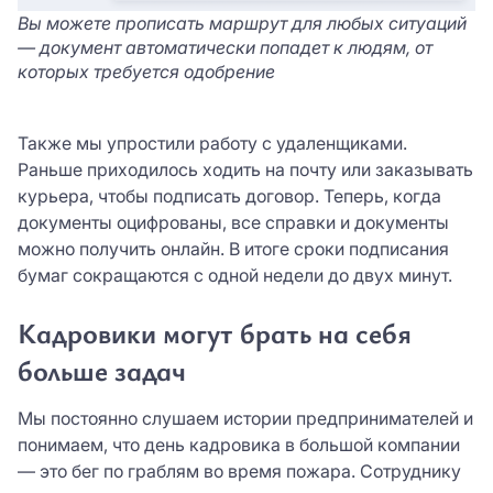
Вы можете прописать маршрут для любых ситуаций
— документ автоматически попадет к людям, от
которых требуется одобрение
Также мы упростили работу с удаленщиками.
Раньше приходилось ходить на почту или заказывать
курьера, чтобы подписать договор. Теперь, когда
документы оцифрованы, все справки и документы
можно получить онлайн. В итоге сроки подписания
бумаг сокращаются с одной недели до двух минут.
Кадровики могут брать на себя
больше задач
Мы постоянно слушаем истории предпринимателей и
понимаем, что день кадровика в большой компании
— это бег по граблям во время пожара. Сотруднику