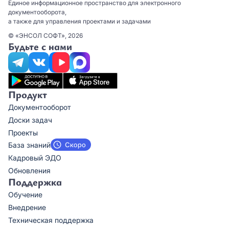
Единое информационное пространство для электронного
документооборота,
а также для управления проектами и задачами
© «ЭНСОЛ СОФТ», 2026
Будьте с нами
Продукт
Документооборот
Доски задач
Проекты
База знаний
Кадровый ЭДО
Обновления
Поддержка
Обучение
Внедрение
Техническая поддержка