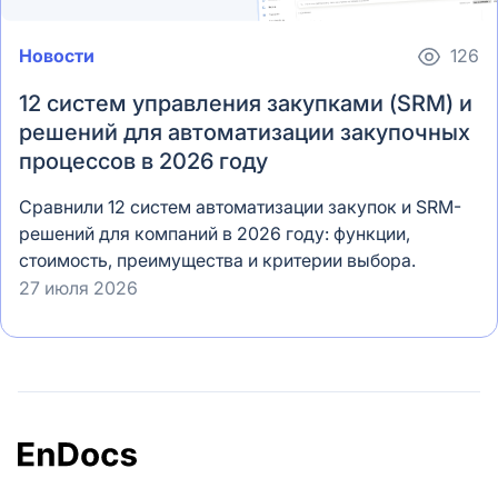
Новости
126
12 систем управления закупками (SRM) и
решений для автоматизации закупочных
процессов в 2026 году
Сравнили 12 систем автоматизации закупок и SRM-
решений для компаний в 2026 году: функции,
стоимость, преимущества и критерии выбора.
27 июля 2026