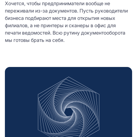
Хочется, чтобы предприниматели вообще не
переживали из-за документов. Пусть руководители
бизнеса подбирают места для открытия новых
филиалов, а не принтеры и сканеры в офис для
печати ведомостей. Всю рутину документооборота
мы готовы брать на себя.