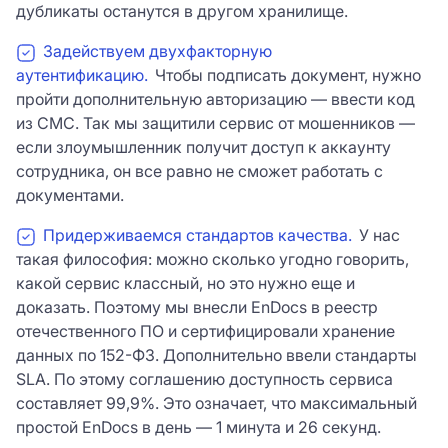
дубликаты останутся в другом хранилище.
Задействуем двухфакторную
аутентификацию.
Чтобы подписать документ, нужно
пройти дополнительную авторизацию — ввести код
из СМС. Так мы защитили сервис от мошенников —
если злоумышленник получит доступ к аккаунту
сотрудника, он все равно не сможет работать с
документами.
Придерживаемся стандартов качества.
У нас
такая философия: можно сколько угодно говорить,
какой сервис классный, но это нужно еще и
доказать. Поэтому мы внесли EnDocs в реестр
отечественного ПО и сертифицировали хранение
данных по 152-ФЗ. Дополнительно ввели стандарты
SLA. По этому соглашению доступность сервиса
составляет 99,9%. Это означает, что максимальный
простой EnDocs в день — 1 минута и 26 секунд.