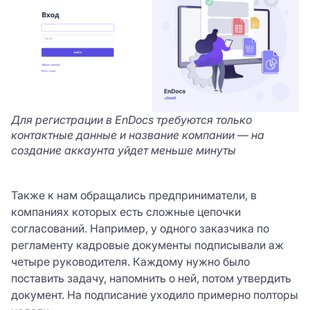
Для регистрации в EnDocs требуются только
контактные данные и название компании — на
создание аккаунта уйдет меньше минуты
Также к нам обращались предприниматели, в
компаниях которых есть сложные цепочки
согласований. Например, у одного заказчика по
регламенту кадровые документы подписывали аж
четыре руководителя. Каждому нужно было
поставить задачу, напомнить о ней, потом утвердить
документ. На подписание уходило примерно полторы