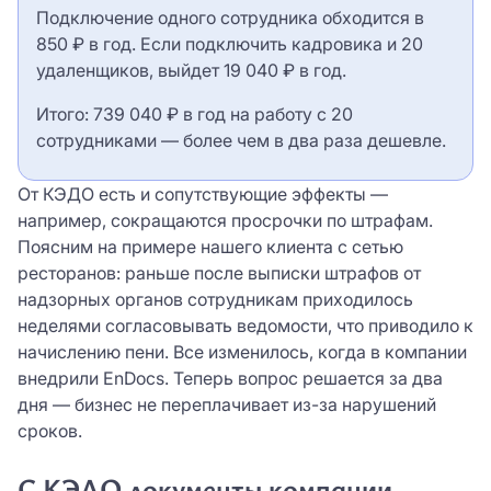
Подключение одного сотрудника обходится в
850 ₽ в год. Если подключить кадровика и 20
удаленщиков, выйдет 19 040 ₽ в год.
Итого: 739 040 ₽ в год на работу с 20
сотрудниками — более чем в два раза дешевле.
От КЭДО есть и сопутствующие эффекты —
например, сокращаются просрочки по штрафам.
Поясним на примере нашего клиента с сетью
ресторанов: раньше после выписки штрафов от
надзорных органов сотрудникам приходилось
неделями согласовывать ведомости, что приводило к
начислению пени. Все изменилось, когда в компании
внедрили EnDocs. Теперь вопрос решается за два
дня — бизнес не переплачивает из-за нарушений
сроков.
С КЭДО документы компании