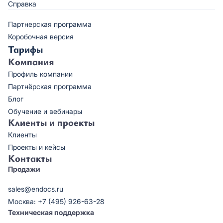
Справка
Партнерская программа
Коробочная версия
Тарифы
Компания
Профиль компании
Партнёрская программа
Блог
Обучение и вебинары
Клиенты и проекты
Клиенты
Проекты и кейсы
Контакты
Продажи
sales@endocs.ru
Москва: +7 (495) 926-63-28
Техническая поддержка