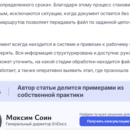
 определенного срока». Благодаря этому процесс станов
ым, исключаются ситуации, когда документ остается без 
маршрутов позволяет передавать файл по заданной цепоч
мент всегда находится в системе и привязан к рабочему 
ерять. Вся информация структурирована и доступна: рук
жет уточнить, на какой стадии обработки находится файл
ботает, а также оперативно выявить этап, где произошла
Автор статьи делится примерами из
собственной практики
Максим Соин
Найдем лучшее решение
для
Получить консультацию
Генеральный директор EnDocs