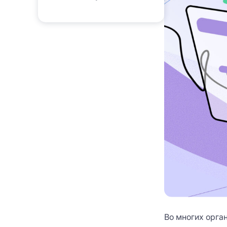
Во многих орга