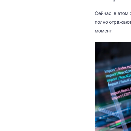
Сейчас, в этом
полно отражают
момент.