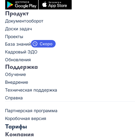
Продукт
Документооборот
Доски задач
Проекты
База знаний
Кадровый ЭДО
Обновления
Поддержка
Обучение
Внедрение
Техническая поддержка
Справка
Партнерская программа
Коробочная версия
Тарифы
Компания