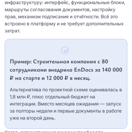
инфраструктуру: интерфейс, функциональные блоки,
маршруты согласования документов, настройку
прав, механизм подписания и отчётности. Всё это
встроено в платформу и не требует дополнительных
затрат.
Пример: Cтроительная компания с 80
сотрудниками внедрила EnDocs за 140 000
₽ на старте и 12 000 ₽ в месяц.
Альтернатива по проектной схеме оценивалась в
1,8 млн ₽, плюс отдельный бюджет на
интеграции. Вместо месяцев ожидания — запуск
за полторы недели и первые документы в работе
уже на второй день.