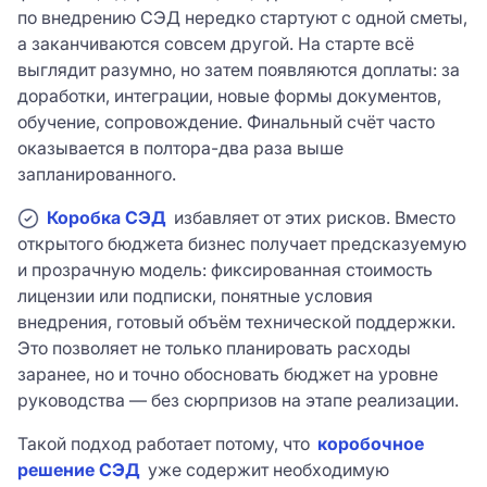
по внедрению СЭД нередко стартуют с одной сметы,
а заканчиваются совсем другой. На старте всё
выглядит разумно, но затем появляются доплаты: за
доработки, интеграции, новые формы документов,
обучение, сопровождение. Финальный счёт часто
оказывается в полтора-два раза выше
запланированного.
Коробка СЭД
избавляет от этих рисков. Вместо
открытого бюджета бизнес получает предсказуемую
и прозрачную модель: фиксированная стоимость
лицензии или подписки, понятные условия
внедрения, готовый объём технической поддержки.
Это позволяет не только планировать расходы
заранее, но и точно обосновать бюджет на уровне
руководства — без сюрпризов на этапе реализации.
Такой подход работает потому, что
коробочное
решение СЭД
уже содержит необходимую