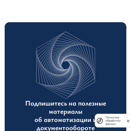
Подпишитесь на полезные
материалы
об автоматизации и
Политика
обработки
данных
документообороте