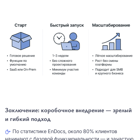
Заключение: коробочное внедрение — зрелый
и гибкий подход
По статистике EnDocs, около 80% клиентов
начинают с базовой функциональности — и зачастую