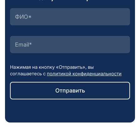
Нажимая на кнопку «Отправить», вы
соглашаетесь с
политикой конфиденциальности