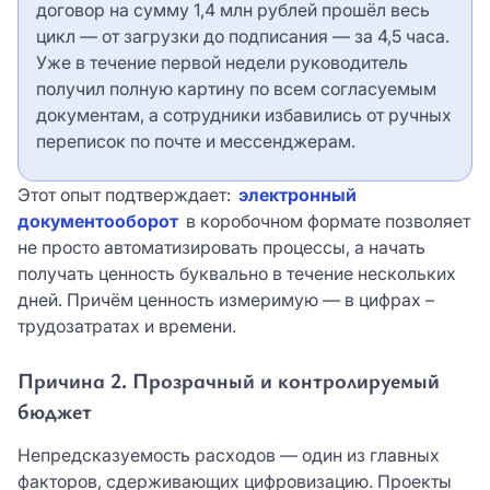
договор на сумму 1,4 млн рублей прошёл весь
цикл — от загрузки до подписания — за 4,5 часа.
Уже в течение первой недели руководитель
получил полную картину по всем согласуемым
документам, а сотрудники избавились от ручных
переписок по почте и мессенджерам.
Этот опыт подтверждает:
электронный
документооборот
в коробочном формате позволяет
не просто автоматизировать процессы, а начать
получать ценность буквально в течение нескольких
дней. Причём ценность измеримую — в цифрах –
трудозатратах и времени.
Причина 2. Прозрачный и контролируемый
бюджет
Непредсказуемость расходов — один из главных
факторов, сдерживающих цифровизацию. Проекты