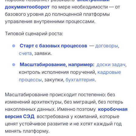
документооборот
по мере необходимости — от
базового уровня до полноценной платформы
управления внутренними процессами.
Типовой сценарий роста:
Старт с базовых процессов
—
договоры
,
счета
, заявки.
Масштабирование, например:
доски задач
,
контроль исполнения поручений,
кадровые
процессы
, закупки,
бухгалтерия
.
Масштабирование происходит постепенно: без
изменений архитектуры, без миграций, без потерь
накопленных данных. Именно поэтому
коробочная
версия СЭД
востребована у компаний, которые
ценят устойчивое развитие и не хотят каждый год
менять платформу.