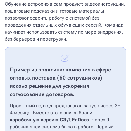
Обучение встроено в сам продукт: видеоинструкции,
пошаговые подсказки и готовые материалы
позволяют освоить работу с системой без
проведения отдельных обучающих сессий. Команда
начинает использовать систему по мере внедрения,
без барьеров и перегрузки.
Пример из практики: компания в сфере
оптовых поставок (60 сотрудников)
искала решение для ускорения
согласования договоров
.
Проектный подход предполагал запуск через 3–
4 месяца. Вместо этого они выбрали
коробочную версию СЭД EnDocs
. Через 9
рабочих дней система была в работе. Первый