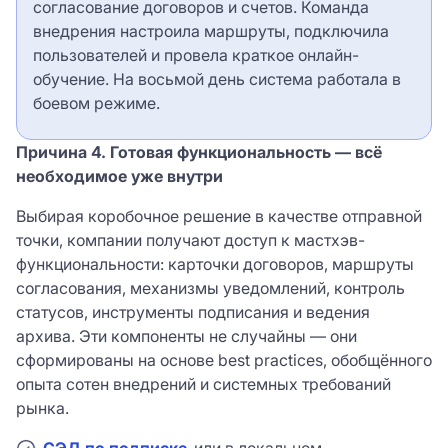
согласование договоров и счетов. Команда
внедрения настроила маршруты, подключила
пользователей и провела краткое онлайн-
обучение. На восьмой день система работала в
боевом режиме.
Причина 4. Готовая функциональность — всё
необходимое уже внутри
Выбирая коробочное решение в качестве отправной
точки, компании получают доступ к мастхэв-
функциональности: карточки договоров, маршруты
согласования, механизмы уведомлений, контроль
статусов, инструменты подписания и ведения
архива. Эти компоненты не случайны — они
сформированы на основе best practices, обобщённого
опыта сотен внедрений и системных требований
рынка.
СЭД по подписке
или в локальном