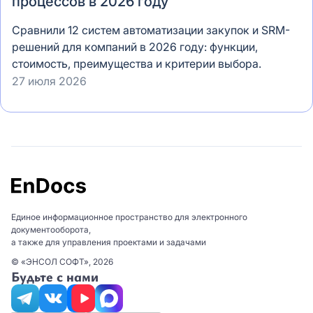
процессов в 2026 году
Сравнили 12 систем автоматизации закупок и SRM-
решений для компаний в 2026 году: функции,
стоимость, преимущества и критерии выбора.
27 июля 2026
Единое информационное пространство для электронного
документооборота,
а также для управления проектами и задачами
© «ЭНСОЛ СОФТ», 2026
Будьте с нами