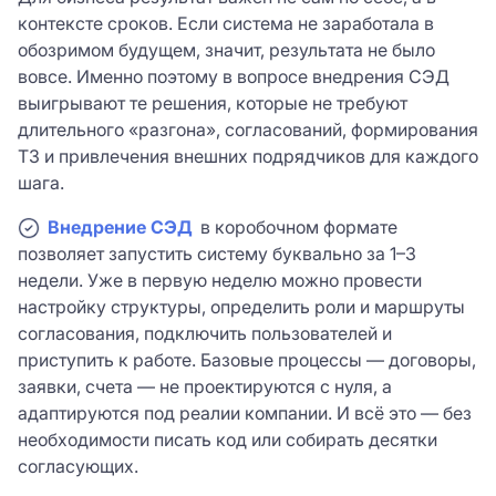
контексте сроков. Если система не заработала в
обозримом будущем, значит, результата не было
вовсе. Именно поэтому в вопросе внедрения СЭД
выигрывают те решения, которые не требуют
длительного «разгона», согласований, формирования
ТЗ и привлечения внешних подрядчиков для каждого
шага.
Внедрение СЭД
в коробочном формате
позволяет запустить систему буквально за 1–3
недели. Уже в первую неделю можно провести
настройку структуры, определить роли и маршруты
согласования, подключить пользователей и
приступить к работе. Базовые процессы — договоры,
заявки, счета — не проектируются с нуля, а
адаптируются под реалии компании. И всё это — без
необходимости писать код или собирать десятки
согласующих.