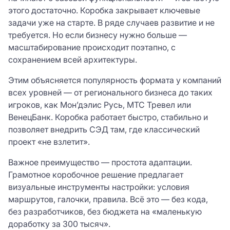
этого достаточно. Коробка закрывает ключевые
задачи уже на старте. В ряде случаев развитие и не
требуется. Но если бизнесу нужно больше —
масштабирование происходит поэтапно, с
сохранением всей архитектуры.
Этим объясняется популярность формата у компаний
всех уровней — от регионального бизнеса до таких
игроков, как Мон’дэлис Русь, МТС Тревел или
ВенецБанк. Коробка работает быстро, стабильно и
позволяет внедрить СЭД там, где классический
проект «не взлетит».
Важное преимущество — простота адаптации.
Грамотное коробочное решение предлагает
визуальные инструменты настройки: условия
маршрутов, галочки, правила. Всё это — без кода,
без разработчиков, без бюджета на «маленькую
доработку за 300 тысяч».