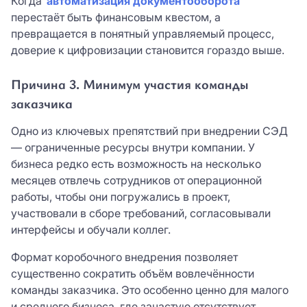
Когда
автоматизация документооборота
перестаёт быть финансовым квестом, а
превращается в понятный управляемый процесс,
доверие к цифровизации становится гораздо выше.
Причина 3. Минимум участия команды
заказчика
Одно из ключевых препятствий при внедрении СЭД
— ограниченные ресурсы внутри компании. У
бизнеса редко есть возможность на несколько
месяцев отвлечь сотрудников от операционной
работы, чтобы они погружались в проект,
участвовали в сборе требований, согласовывали
интерфейсы и обучали коллег.
Формат коробочного внедрения позволяет
существенно сократить объём вовлечённости
команды заказчика. Это особенно ценно для малого
и среднего бизнеса, где зачастую отсутствует