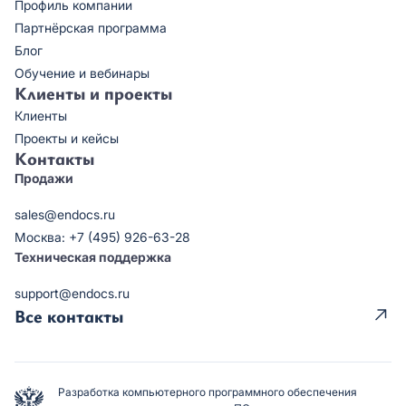
Профиль компании
Партнёрская программа
Блог
Обучение и вебинары
Клиенты и проекты
Клиенты
Проекты и кейсы
Контакты
Продажи
sales@endocs.ru
Москва: +7 (495) 926-63-28
Техническая поддержка
support@endocs.ru
Все контакты
Разработка компьютерного программного обеспечения