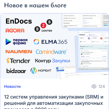
Новое в нашем блоге
Новости
124
12 систем управления закупками (SRM) и
решений для автоматизации закупочных