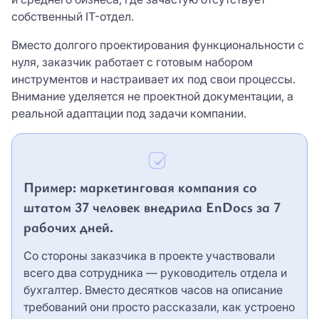
собственный IT-отдел.
Вместо долгого проектирования функциональности с
нуля, заказчик работает с готовым набором
инструментов и настраивает их под свои процессы.
Внимание уделяется не проектной документации, а
реальной адаптации под задачи компании.
Пример: маркетинговая компания со
штатом 37 человек внедрила EnDocs за 7
рабочих дней.
Со стороны заказчика в проекте участвовали
всего два сотрудника — руководитель отдела и
бухгалтер. Вместо десятков часов на описание
требований они просто рассказали, как устроено