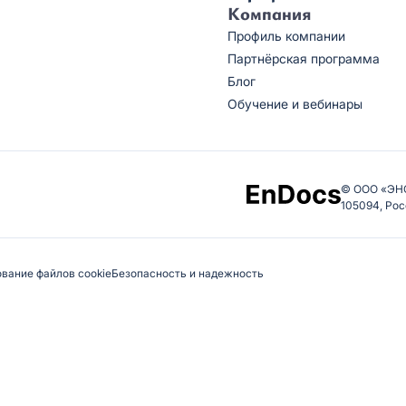
Компания
Профиль компании
Партнёрская программа
Блог
Обучение и вебинары
© ООО «ЭН
105094, Рос
вание файлов cookie
Безопасность и надежность