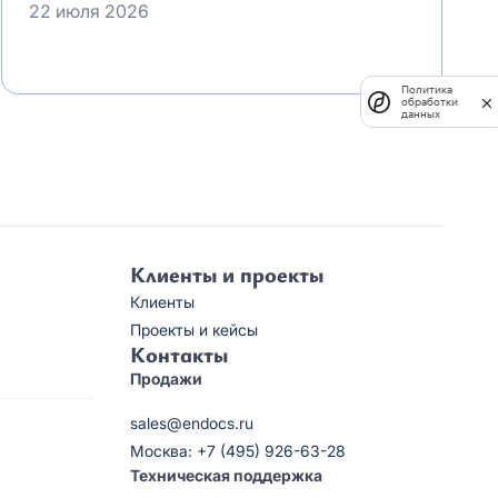
22 июля 2026
Политика
обработки
данных
Клиенты и проекты
Клиенты
Проекты и кейсы
Контакты
Продажи
sales@endocs.ru
Москва: +7 (495) 926-63-28
Техническая поддержка