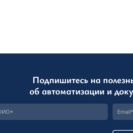
Подпишитесь на полезн
об автоматизации и док