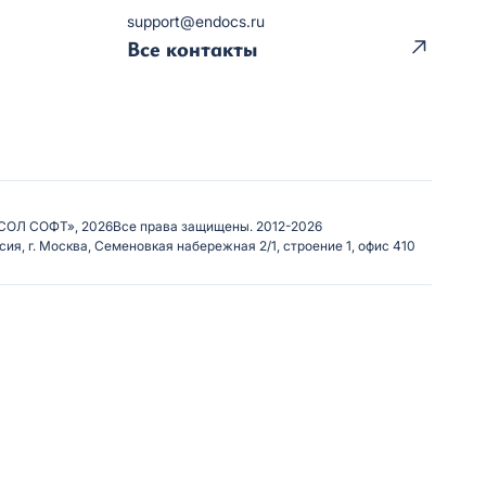
support@endocs.ru
Все контакты
СОЛ СОФТ», 2026
Все права защищены. 2012-2026
сия, г. Москва, Семеновкая набережная 2/1, строение 1, офис 410