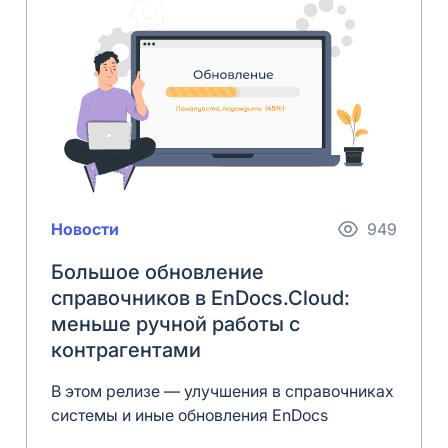
Новости
949
Большое обновление
справочников в EnDocs.Cloud:
меньше ручной работы с
контрагентами
В этом релизе — улучшения в справочниках
системы и иные обновления EnDocs