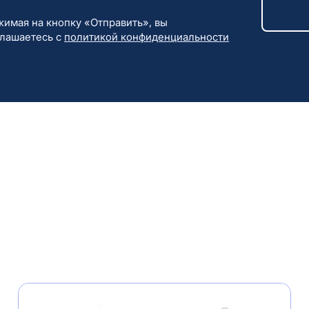
имая на кнопку «Отправить», вы
глашаетесь с
политикой конфиденциальности