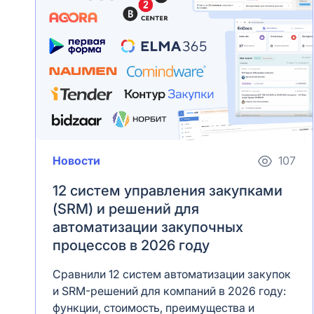
Новости
107
12 систем управления закупками
(SRM) и решений для
автоматизации закупочных
процессов в 2026 году
Сравнили 12 систем автоматизации закупок
и SRM-решений для компаний в 2026 году:
функции, стоимость, преимущества и