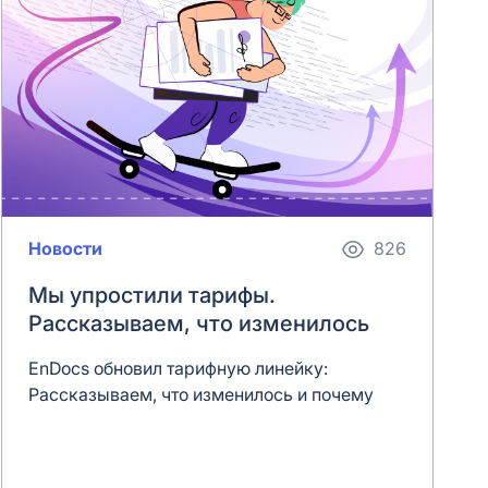
Новости
826
Мы упростили тарифы.
Рассказываем, что изменилось
EnDocs обновил тарифную линейку:
Рассказываем, что изменилось и почему