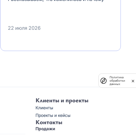
22 июля 2026
Политика
обработки
данных
Клиенты и проекты
Клиенты
Проекты и кейсы
Контакты
Продажи