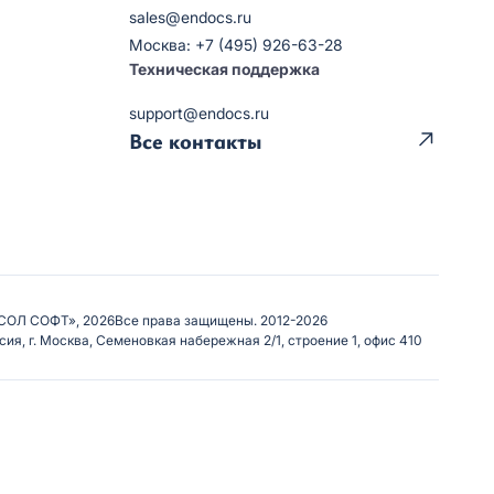
sales@endocs.ru
Москва: +7 (495) 926-63-28
Техническая поддержка
support@endocs.ru
Все контакты
СОЛ СОФТ», 2026
Все права защищены. 2012-2026
сия, г. Москва, Семеновкая набережная 2/1, строение 1, офис 410