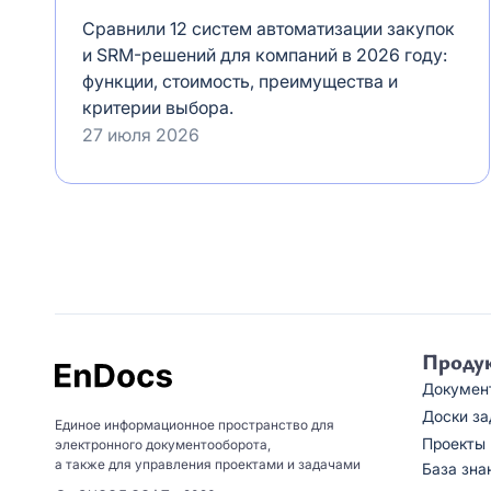
Сравнили 12 систем автоматизации закупок
и SRM-решений для компаний в 2026 году:
функции, стоимость, преимущества и
критерии выбора.
27 июля 2026
Проду
Докумен
Доски за
Единое информационное пространство для
Проекты
электронного документооборота,
а также для управления проектами и задачами
База зна