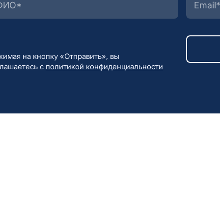
имая на кнопку «Отправить», вы
глашаетесь с
политикой конфиденциальности