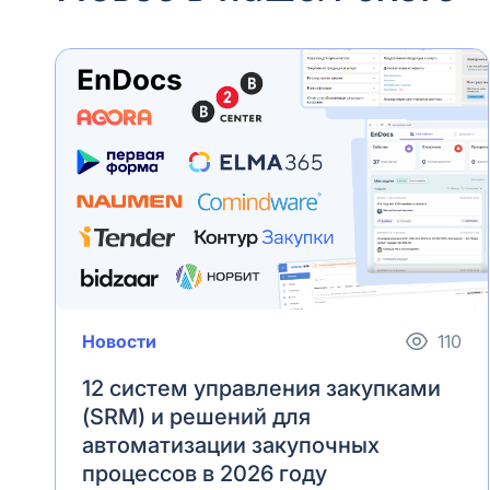
Новости
110
12 систем управления закупками
(SRM) и решений для
автоматизации закупочных
процессов в 2026 году