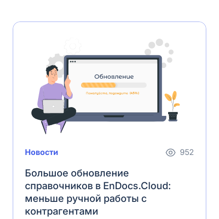
Новости
952
Большое обновление
справочников в EnDocs.Cloud:
меньше ручной работы с
контрагентами