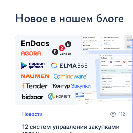
Новое в нашем блоге
Новости
112
12 систем управления закупками