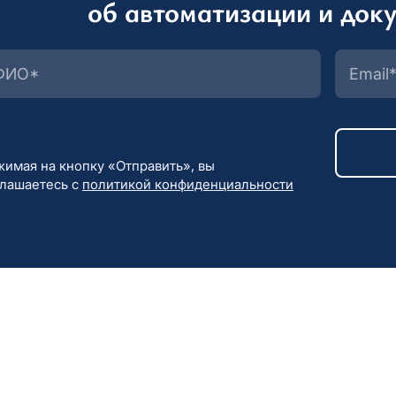
об автоматизации и док
имая на кнопку «Отправить», вы
глашаетесь с
политикой конфиденциальности