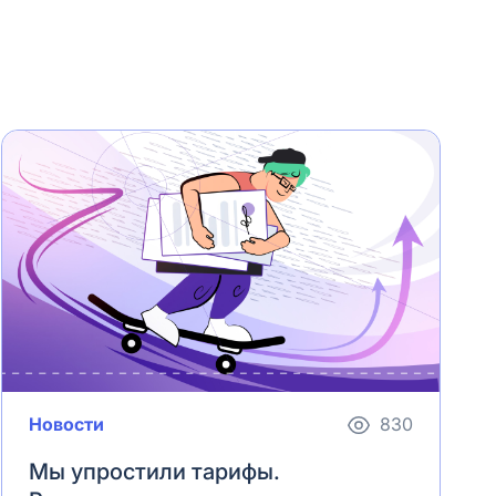
Новости
830
Мы упростили тарифы.