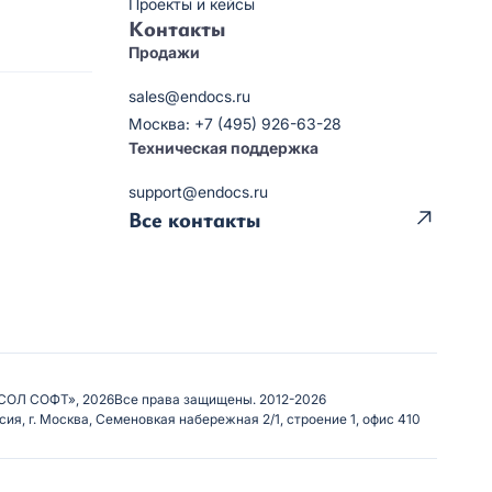
Проекты и кейсы
Контакты
Продажи
sales@endocs.ru
Москва: +7 (495) 926-63-28
Техническая поддержка
support@endocs.ru
Все контакты
СОЛ СОФТ», 2026
Все права защищены. 2012-2026
сия, г. Москва, Семеновкая набережная 2/1, строение 1, офис 410