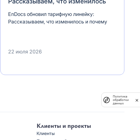
Рассказываем, что изменилось
EnDocs обновил тарифную линейку:
Рассказываем, что изменилось и почему
22 июля 2026
Политика
обработки
данных
Клиенты и проекты
Клиенты