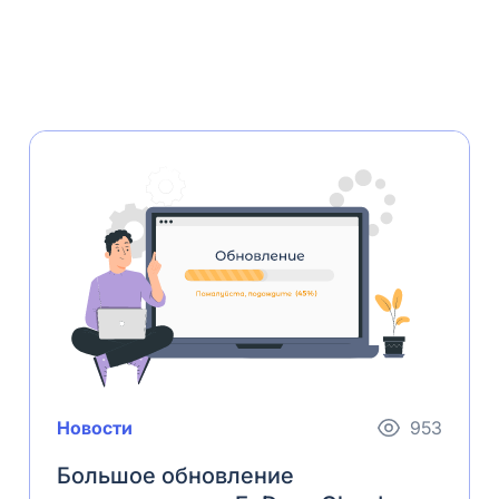
Новости
953
Большое обновление