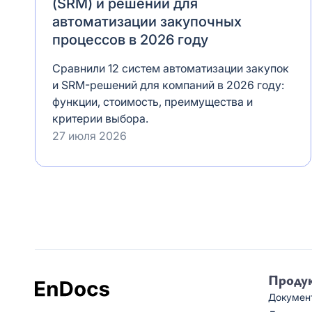
(SRM) и решений для
автоматизации закупочных
процессов в 2026 году
Сравнили 12 систем автоматизации закупок
и SRM-решений для компаний в 2026 году:
функции, стоимость, преимущества и
критерии выбора.
27 июля 2026
Проду
Докумен