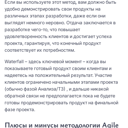
Если вы используете этот метод, вам должно быть
удобно демонстрировать свои продукты на
различных этапах разработки, даже если они
выглядят немного неровно. Отдача заключается в
разработке чего-то, что повышает
удовлетворенность клиентов и достигает успеха
проекта, гарантируя, что конечный продукт
соответствует их потребностям.
Waterfall – здесь ключевой момент – когда вы
показываете готовый продукт своим клиентам и
надеетесь на положительный результат. Участие
клиентов ограничено начальными этапами проекта
(обычно фазой Анализа/ТЗ) , и дальше никакой
обратной связи не предполагается пока не будете
готовы продемонстрировать продукт на финальной
фазе проекта.
Плюсы и минусы методологии Agile