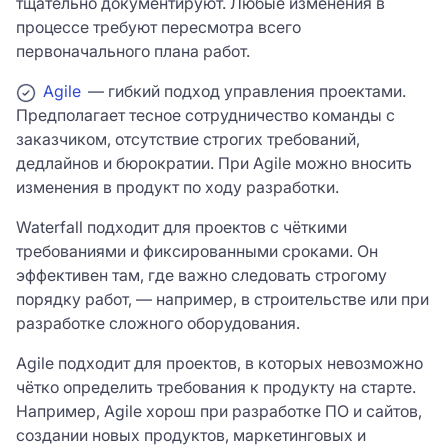
тщательно документируют. Любые изменения в
процессе требуют пересмотра всего
первоначального плана работ.
Agile
— гибкий подход управления проектами.
Предполагает тесное сотрудничество команды с
заказчиком, отсутствие строгих требований,
дедлайнов и бюрократии. При Agile можно вносить
изменения в продукт по ходу разработки.
Waterfall подходит для проектов с чёткими
требованиями и фиксированными сроками. Он
эффективен там, где важно следовать строгому
порядку работ, — например, в строительстве или при
разработке сложного оборудования.
Agile подходит для проектов, в которых невозможно
чётко определить требования к продукту на старте.
Например, Agile хорош при разработке ПО и сайтов,
создании новых продуктов, маркетинговых и