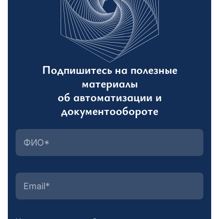
Подпишитесь на полезные
материалы
об автоматизации и
документообороте