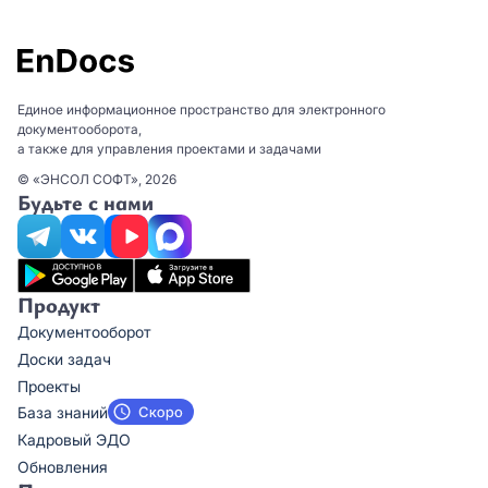
Единое информационное пространство для электронного
документооборота,
а также для управления проектами и задачами
© «ЭНСОЛ СОФТ», 2026
Будьте с нами
Продукт
Документооборот
Доски задач
Проекты
База знаний
Кадровый ЭДО
Обновления