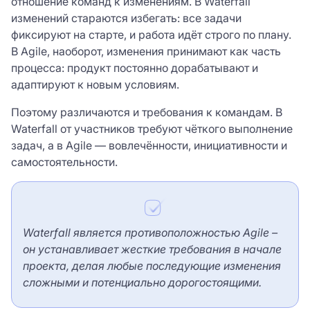
отношение команд к изменениям. В Waterfall
изменений стараются избегать: все задачи
фиксируют на старте, и работа идёт строго по плану.
В Agile, наоборот, изменения принимают как часть
процесса: продукт постоянно дорабатывают и
адаптируют к новым условиям.
Поэтому различаются и требования к командам. В
Waterfall от участников требуют чёткого выполнение
задач, а в Agile — вовлечённости, инициативности и
самостоятельности.
Waterfall является противоположностью Agile –
он устанавливает жесткие требования в начале
проекта, делая любые последующие изменения
сложными и потенциально дорогостоящими.