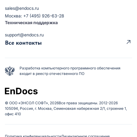
sales@endocs.ru
Москва: +7 (495) 926-63-28
Техническая поддержка
support@endocs.ru
Все контакты
Разработка компьютерного программного обеспечения
входит в реестр отечественного ПО
© ООО «ЭНСОЛ СОФТ», 2026
Все права защищены. 2012-2026
105094, Россия, г. Москва, Семеновкая набережная 2/1, строение 1,
офис 410
Политика конфиденциальности
Лицензионное соглашение