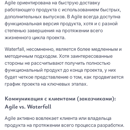
Agile ориентирована на быструю доставку
работающего продукта с использованием быстрых,
дополнительных выпусков. В Agile всегда доступна
функциональная версия продукта, хотя и с разной
степенью завершения на протяжении всего
жизненного цикла проекта.
Waterfall, несомненно, является более медленным и
методичным подходом. Хотя заинтересованные
стороны не рассчитывают получить полностью
функциональный продукт до конца проекта, у них
будет четкое представление о том, как продвигается
график проекта на ключевых этапах.
Коммуникация с клиентами (заказчиками):
Agile vs. Waterfall
Agile активно вовлекает клиента или владельца
продукта на протяжении всего процесса разработки.