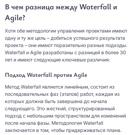
В чем разница между Waterfall и
Agile?
Хотя обе методологии управления проектами имеют
одну и ту же цель – добиться успешного результата
проекта – они имеют поразительно разные подходы.
Waterfall и Agile разработаны с разницей в более 30
лет и имеют следующие ключевые различия:
Подход Waterfall против Agile
Метод Waterfall является линейным, состоит из
последовательных фаз (этапов) работ, каждая из
которых должна быть завершена до начала
следующего. Это жесткий, структурированный
подход с небольшим пространством для изменений
после начала фазы. Методология Waterfall
заключается в том, чтобы придерживаться плана.