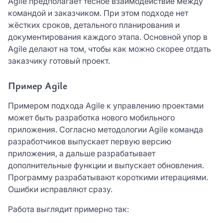
Agile предполагает тесное взаимодействие между
командой и заказчиком. При этом подходе нет
жёстких сроков, детального планирования и
документирования каждого этапа. Основной упор в
Agile делают на том, чтобы как можно скорее отдать
заказчику готовый проект.
Пример Agile
Примером подхода Agile к управлению проектами
может быть разработка нового мобильного
приложения. Согласно методологии Agile команда
разработчиков выпускает первую версию
приложения, а дальше разрабатывает
дополнительные функции и выпускает обновления.
Программу разрабатывают короткими итерациями.
Ошибки исправляют сразу.
Работа выглядит примерно так: