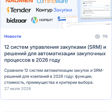
Новости
116
12 систем управления закупками (SRM) и
решений для автоматизации закупочных
процессов в 2026 году
Сравнили 12 систем автоматизации закупок и SRM-
решений для компаний в 2026 году: функции,
стоимость, преимущества и критерии выбора.
27 июля 2026