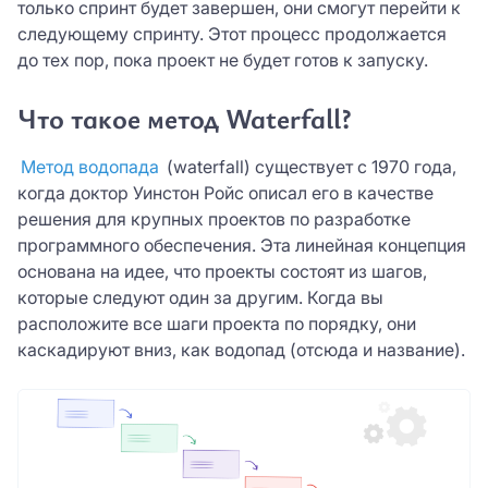
только спринт будет завершен, они смогут перейти к
следующему спринту. Этот процесс продолжается
до тех пор, пока проект не будет готов к запуску.
Что такое метод Waterfall?
Метод водопада
(waterfall) существует с 1970 года,
когда доктор Уинстон Ройс описал его в качестве
решения для крупных проектов по разработке
программного обеспечения. Эта линейная концепция
основана на идее, что проекты состоят из шагов,
которые следуют один за другим. Когда вы
расположите все шаги проекта по порядку, они
каскадируют вниз, как водопад (отсюда и название).