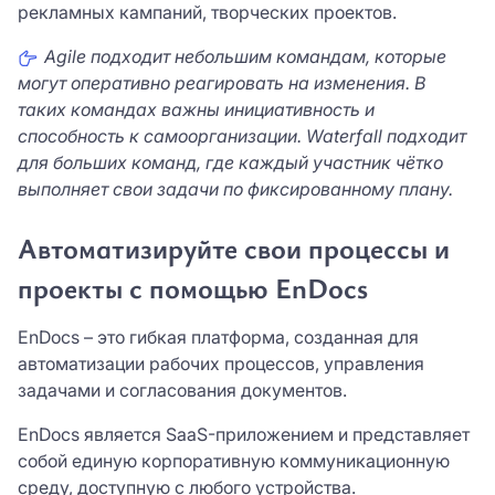
рекламных кампаний, творческих проектов.
Agile подходит небольшим командам, которые
могут оперативно реагировать на изменения. В
таких командах важны инициативность и
способность к самоорганизации. Waterfall подходит
для больших команд, где каждый участник чётко
выполняет свои задачи по фиксированному плану.
Автоматизируйте свои процессы и
проекты с помощью EnDocs
EnDocs – это гибкая платформа, созданная для
автоматизации рабочих процессов, управления
задачами и согласования документов.
EnDocs является SaaS-приложением и представляет
собой единую корпоративную коммуникационную
среду, доступную с любого устройства.