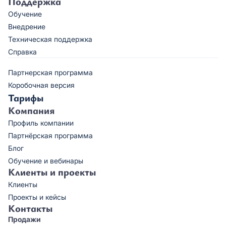
Поддержка
Обучение
Внедрение
Техническая поддержка
Справка
Партнерская программа
Коробочная версия
Тарифы
Компания
Профиль компании
Партнёрская программа
Блог
Обучение и вебинары
Клиенты и проекты
Клиенты
Проекты и кейсы
Контакты
Продажи