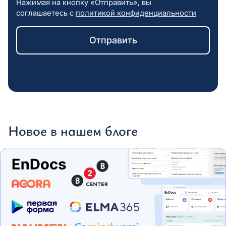
Нажимая на кнопку «Отправить», вы
соглашаетесь с
политикой конфиденциальности
Новое в нашем блоге