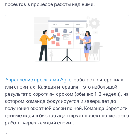
проектов в процессе работы над ними.
Управление проектами Agile
работает в итерациях
или спринтах. Каждая итерация – это небольшой
результат с коротким сроком (обычно 1-3 недели), на
котором команда фокусируется и завершает до
получения обратной связи по ней. Команда берет эти
ценные идеи и быстро адаптирует проект по мере его
работы через каждый спринт.