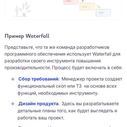
Пример Waterfall
Представьте, что та же команда разработчиков
программного обеспечения использует Waterfall для
разработки своего инструмента повышения
производительности. Процесс будет включать в себя:
Сбор требований
:
Менеджер проекта создает
функциональный скоп или ТЗ на основе
всех
функций, необходимых инструменту.
Дизайн продукта
.
Здесь вы разрабатываете
детальные планы того, как будет выглядеть и
работать ваш проект.