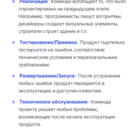
Реализация
:
Команда воплощает то, что было
спроектировано на предыдущем этапе.
Например, программисты пишут алгоритмы,
дизайнеры создают визуальные элементы,
строители строят здание и т.п.
Тестирование/Приемка
:
Продукт тщательно
тестируется на ошибки, соответствие
техническим условиям и первоначальным
требованиям.
Развертывание/Запуск
:
После устранения
любых ошибок продукт передается в
эксплуатацию и доступен клиентам.
Техническое обслуживание
:
Команда
проекта решает любые проблемы,
возникающие после начала эксплуатации
продукта.