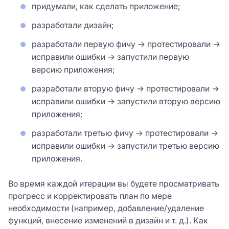
придумали, как сделать приложение;
разработали дизайн;
разработали первую фичу → протестировали →
исправили ошибки → запустили первую
версию приложения;
разработали вторую фичу → протестировали →
исправили ошибки → запустили вторую версию
приложения;
разработали третью фичу → протестировали →
исправили ошибки → запустили третью версию
приложения.
Во время каждой итерации вы будете просматривать
прогресс и корректировать план по мере
необходимости (например, добавление/удаление
функций, внесение изменений в дизайн и т. д.). Как