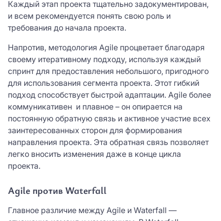
Каждый этап проекта тщательно задокументирован,
и всем рекомендуется понять свою роль и
требования до начала проекта.
Напротив, методология Agile процветает благодаря
своему итеративному подходу, используя каждый
спринт для предоставления небольшого, пригодного
для использования сегмента проекта. Этот гибкий
подход способствует быстрой адаптации. Agile более
коммуникативен и плавное – он опирается на
постоянную обратную связь и активное участие всех
заинтересованных сторон для формирования
направления проекта. Эта обратная связь позволяет
легко вносить изменения даже в конце цикла
проекта.
Agile против Waterfall
Главное различие между Agile и Waterfall —