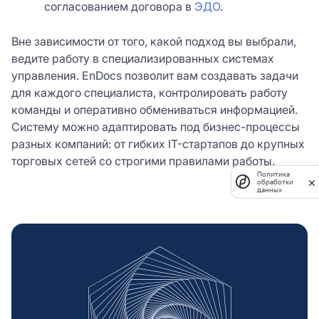
согласованием договора в
ЭДО
.
Вне зависимости от того, какой подход вы выбрали,
ведите работу в специализированных системах
управления. EnDocs позволит вам создавать задачи
для каждого специалиста, контролировать работу
команды и оперативно обмениваться информацией.
Систему можно адаптировать под бизнес-процессы
разных компаний: от гибких IT-стартапов до крупных
торговых сетей со строгими правилами работы.
Политика
обработки
данных