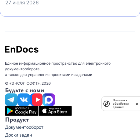
27 июля 2026
Единое информационное пространство для электронного
документооборота,
а также для управления проектами и задачами
© «ЭНСОЛ СОФТ», 2026
Будьте с нами
Политика
обработки
данных
Продукт
Документооборот
Доски задач