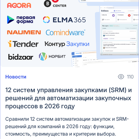
Новости
110
12 систем управления закупками (SRM) и
решений для автоматизации закупочных
процессов в 2026 году
Сравнили 12 систем автоматизации закупок и SRM-
решений для компаний в 2026 году: функции,
стоимость, преимущества и критерии выбора.