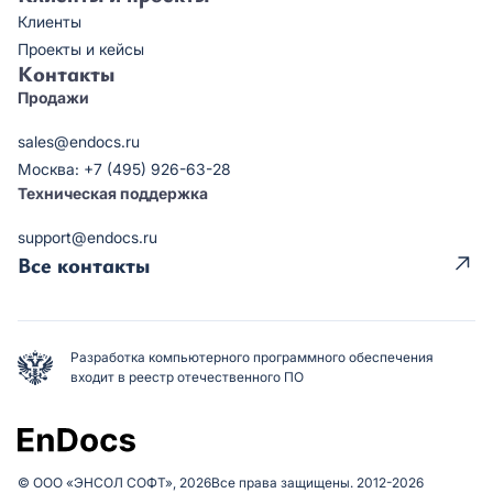
Клиенты
Проекты и кейсы
Контакты
Продажи
sales@endocs.ru
Москва: +7 (495) 926-63-28
Техническая поддержка
support@endocs.ru
Все контакты
Разработка компьютерного программного обеспечения
входит в реестр отечественного ПО
© ООО «ЭНСОЛ СОФТ», 2026
Все права защищены. 2012-2026