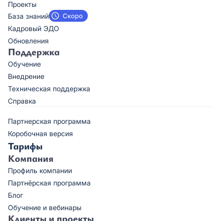
Проекты
База знаний
Кадровый ЭДО
Обновления
Поддержка
Обучение
Внедрение
Техническая поддержка
Справка
Партнерская программа
Коробочная версия
Тарифы
Компания
Профиль компании
Партнёрская программа
Блог
Обучение и вебинары
Клиенты и проекты