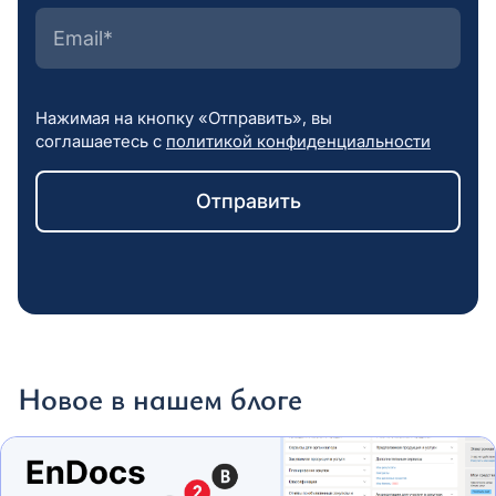
Нажимая на кнопку «Отправить», вы
соглашаетесь с
политикой конфиденциальности
Новое в нашем блоге