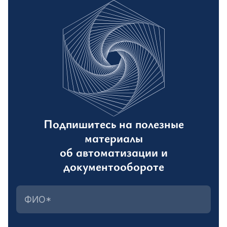
Подпишитесь на полезные
материалы
об автоматизации и
документообороте