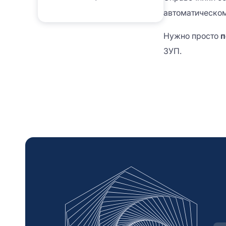
автоматическо
Нужно просто
п
ЗУП.