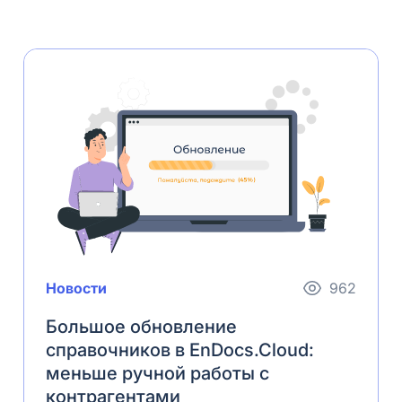
Новости
962
Большое обновление
справочников в EnDocs.Cloud:
меньше ручной работы с
контрагентами