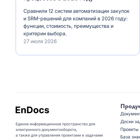
Сравнили 12 систем автоматизации закупок
и SRM-решений для компаний в 2026 году:
функции, стоимость, преимущества и
критерии выбора.
27 июля 2026
Проду
Докумен
Доски за
Единое информационное пространство для
Проекты
электронного документооборота,
а также для управления проектами и задачами
База зна