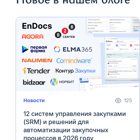
Новости
125
12 систем управления закупками
(SRM) и решений для
автоматизации закупочных
процессов в 2026 году