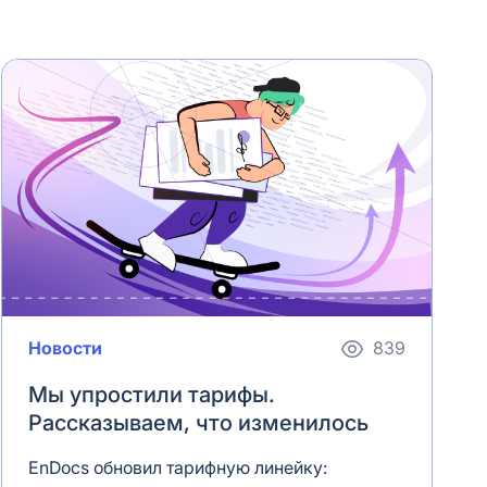
Новости
839
Мы упростили тарифы.
Рассказываем, что изменилось
EnDocs обновил тарифную линейку: