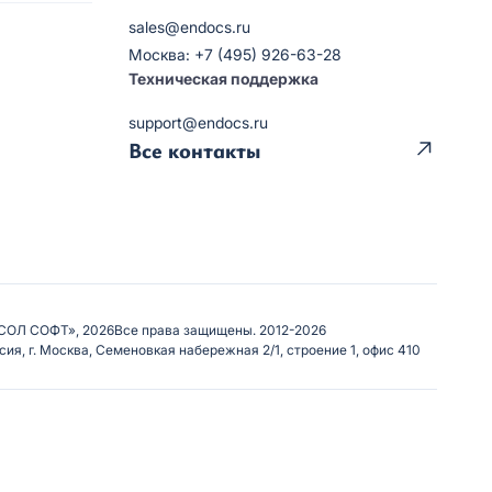
sales@endocs.ru
Москва: +7 (495) 926-63-28
Техническая поддержка
support@endocs.ru
Все контакты
СОЛ СОФТ», 2026
Все права защищены. 2012-2026
сия, г. Москва, Семеновкая набережная 2/1, строение 1, офис 410