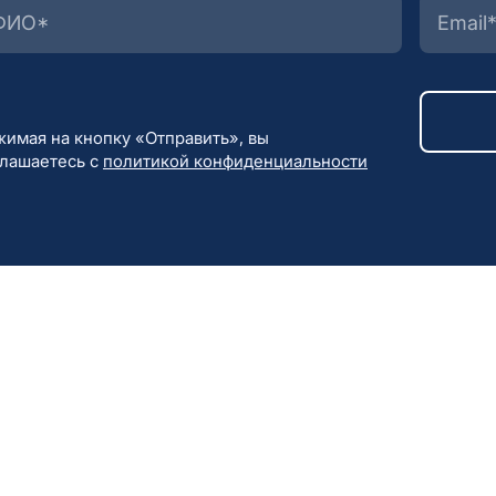
имая на кнопку «Отправить», вы
глашаетесь с
политикой конфиденциальности