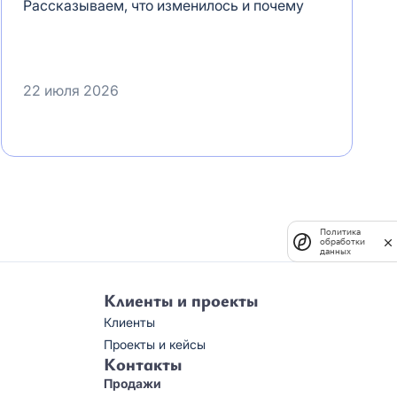
Рассказываем, что изменилось и почему
22 июля 2026
Политика
обработки
данных
Клиенты и проекты
Клиенты
Проекты и кейсы
Контакты
Продажи