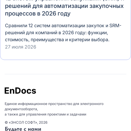
решений для автоматизации закупочных
процессов в 2026 году
Сравнили 12 систем автоматизации закупок и SRM-
решений для компаний в 2026 году: функции,
стоимость, преимущества и критерии выбора.
27 июля 2026
Единое информационное пространство для электронного
документооборота,
а также для управления проектами и задачами
© «ЭНСОЛ СОФТ», 2026
Будьте с нами