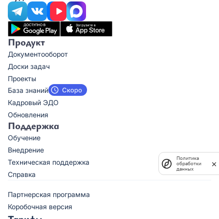
Продукт
Документооборот
Доски задач
Проекты
База знаний
Кадровый ЭДО
Обновления
Поддержка
Обучение
Внедрение
Политика
Техническая поддержка
обработки
данных
Справка
Партнерская программа
Коробочная версия
Тарифы