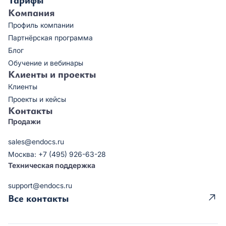
Компания
Профиль компании
Партнёрская программа
Блог
Обучение и вебинары
Клиенты и проекты
Клиенты
Проекты и кейсы
Контакты
Продажи
sales@endocs.ru
Москва: +7 (495) 926-63-28
Техническая поддержка
support@endocs.ru
Все контакты